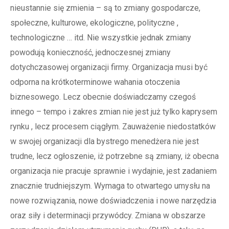
nieustannie się zmienia – są to zmiany gospodarcze,
społeczne, kulturowe, ekologiczne, polityczne ,
technologiczne … itd. Nie wszystkie jednak zmiany
powodują konieczność, jednoczesnej zmiany
dotychczasowej organizacji firmy. Organizacja musi być
odporna na krótkoterminowe wahania otoczenia
biznesowego. Lecz obecnie doświadczamy czegoś
innego – tempo i zakres zmian nie jest już tylko kaprysem
rynku , lecz procesem ciągłym. Zauważenie niedostatków
w swojej organizacji dla bystrego menedżera nie jest
trudne, lecz ogłoszenie, iż potrzebne są zmiany, iż obecna
organizacja nie pracuje sprawnie i wydajnie, jest zadaniem
znacznie trudniejszym. Wymaga to otwartego umysłu na
nowe rozwiązania, nowe doświadczenia i nowe narzędzia
oraz siły i determinacji przywódcy. Zmiana w obszarze