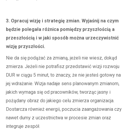
3. Opracuj wizję i strategię zmian. Wyjaśnij na czym
będzie polegała różnica pomiędzy przyszłością a
przeszłością i w jaki sposób można urzeczywistnić
wizję przyszłości.
Nie da się podążać za zmianą, jeżeli nie wiesz, dokąd
zmierza. Jeżeli nie potrafisz przedstawić wizji rozwoju
DUR w ciągu 5 minut, to znaczy, że nie jesteś gotowy na
jej wdrażanie. Wizja nadaje sens planowanym zmianom,
jakich wymaga się od pracowników, tworząc jasny i
pożądany obraz do jakiego celu zmierza organizacja.
Dostarcza również energii, poczucia zaangażowania czy
nawet dumy z uczestnictwa w procesie zmian oraz
integruje zespół.