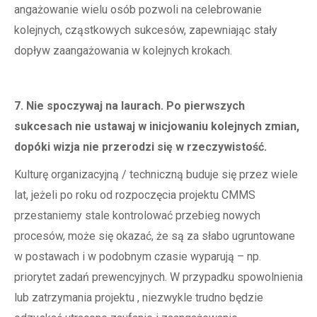
angażowanie wielu osób pozwoli na celebrowanie
kolejnych, cząstkowych sukcesów, zapewniając stały
dopływ zaangażowania w kolejnych krokach.
7. Nie spoczywaj na laurach. Po pierwszych
sukcesach nie ustawaj w inicjowaniu kolejnych zmian,
dopóki wizja nie przerodzi się w rzeczywistość.
Kulturę organizacyjną / techniczną buduje się przez wiele
lat, jeżeli po roku od rozpoczęcia projektu CMMS
przestaniemy stale kontrolować przebieg nowych
procesów, może się okazać, że są za słabo ugruntowane
w postawach i w podobnym czasie wyparują – np.
priorytet zadań prewencyjnych. W przypadku spowolnienia
lub zatrzymania projektu , niezwykle trudno będzie