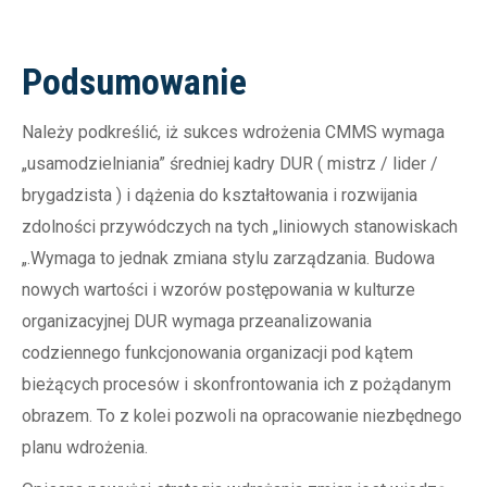
Podsumowanie
Należy podkreślić, iż sukces wdrożenia CMMS wymaga
„usamodzielniania” średniej kadry DUR ( mistrz / lider /
brygadzista ) i dążenia do kształtowania i rozwijania
zdolności przywódczych na tych „liniowych stanowiskach
„.Wymaga to jednak zmiana stylu zarządzania. Budowa
nowych wartości i wzorów postępowania w kulturze
organizacyjnej DUR wymaga przeanalizowania
codziennego funkcjonowania organizacji pod kątem
bieżących procesów i skonfrontowania ich z pożądanym
obrazem. To z kolei pozwoli na opracowanie niezbędnego
planu wdrożenia.