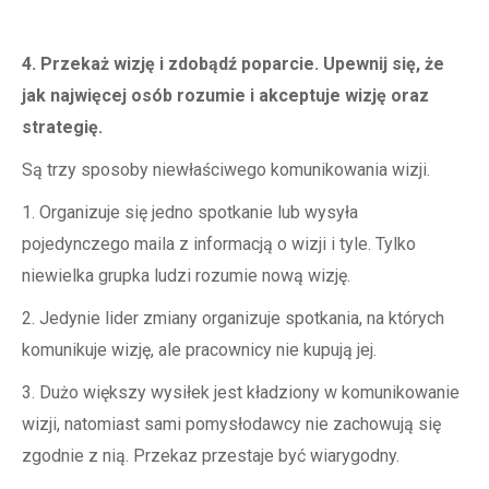
4. Przekaż wizję i zdobądź poparcie. Upewnij się, że
jak najwięcej osób rozumie i akceptuje wizję oraz
strategię.
Są trzy sposoby niewłaściwego komunikowania wizji.
1. Organizuje się jedno spotkanie lub wysyła
pojedynczego maila z informacją o wizji i tyle. Tylko
niewielka grupka ludzi rozumie nową wizję.
2. Jedynie lider zmiany organizuje spotkania, na których
komunikuje wizję, ale pracownicy nie kupują jej.
3. Dużo większy wysiłek jest kładziony w komunikowanie
wizji, natomiast sami pomysłodawcy nie zachowują się
zgodnie z nią. Przekaz przestaje być wiarygodny.