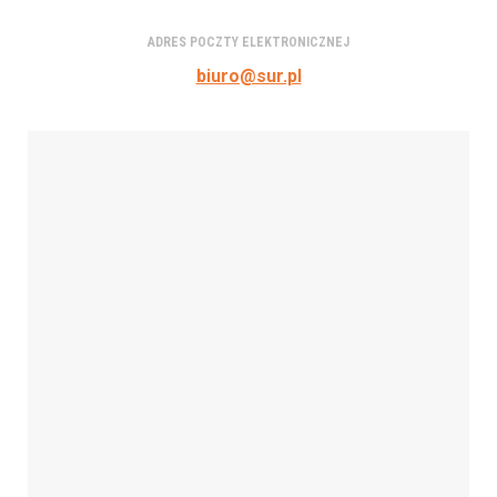
ADRES POCZTY ELEKTRONICZNEJ
biuro@sur.pl