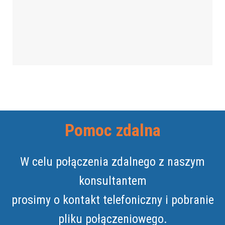
Pomoc zdalna
W celu połączenia zdalnego z naszym
konsultantem
prosimy o kontakt telefoniczny i pobranie
pliku połączeniowego.