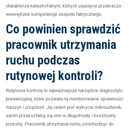
charakterze katastrofalnym, których usunięcie przekracza
wewnętrzne kompetencje zespołu fabrycznego.
Co powinien sprawdzić
pracownik utrzymania
ruchu podczas
rutynowej kontroli?
Rutynowa kontrola to najważniejsze narzędzie diagnostyki
prewencyjnej, które pozwala na monitorowanie sprawności
maszyn i urządzeń. Jej celem jest wykrycie mikrousterek,
zanim przekształcą się one w długotrwały i kosztowny
przestój. Pracownik utrzymania ruchu, podchodząc do