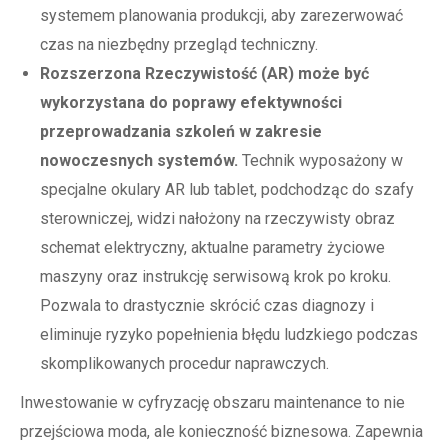
systemem planowania produkcji, aby zarezerwować
czas na niezbędny przegląd techniczny.
Rozszerzona Rzeczywistość (AR) może być
wykorzystana do poprawy efektywności
przeprowadzania szkoleń w zakresie
nowoczesnych systemów.
Technik wyposażony w
specjalne okulary AR lub tablet, podchodząc do szafy
sterowniczej, widzi nałożony na rzeczywisty obraz
schemat elektryczny, aktualne parametry życiowe
maszyny oraz instrukcję serwisową krok po kroku.
Pozwala to drastycznie skrócić czas diagnozy i
eliminuje ryzyko popełnienia błędu ludzkiego podczas
skomplikowanych procedur naprawczych.
Inwestowanie w cyfryzację obszaru maintenance to nie
przejściowa moda, ale konieczność biznesowa. Zapewnia