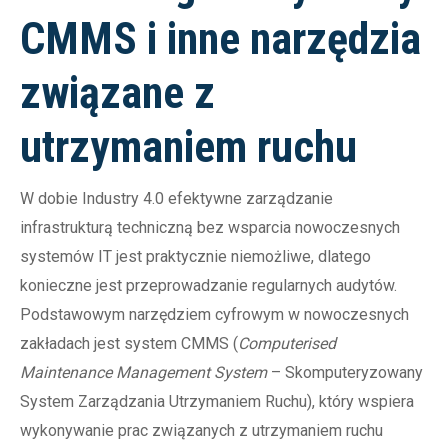
CMMS i inne narzędzia
związane z
utrzymaniem ruchu
W dobie Industry 4.0 efektywne zarządzanie
infrastrukturą techniczną bez wsparcia nowoczesnych
systemów IT jest praktycznie niemożliwe, dlatego
konieczne jest przeprowadzanie regularnych audytów.
Podstawowym narzędziem cyfrowym w nowoczesnych
zakładach jest system CMMS (
Computerised
Maintenance Management System
– Skomputeryzowany
System Zarządzania Utrzymaniem Ruchu), który wspiera
wykonywanie prac związanych z utrzymaniem ruchu