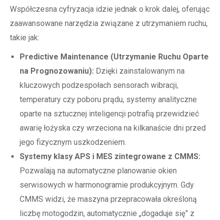
Współczesna cyfryzacja idzie jednak o krok dalej, oferując
zaawansowane narzędzia związane z utrzymaniem ruchu,
takie jak:
Predictive Maintenance (Utrzymanie Ruchu Oparte
na Prognozowaniu):
Dzięki zainstalowanym na
kluczowych podzespołach sensorach wibracji,
temperatury czy poboru prądu, systemy analityczne
oparte na sztucznej inteligencji potrafią przewidzieć
awarię łożyska czy wrzeciona na kilkanaście dni przed
jego fizycznym uszkodzeniem.
Systemy klasy APS i MES zintegrowane z CMMS:
Pozwalają na automatyczne planowanie okien
serwisowych w harmonogramie produkcyjnym. Gdy
CMMS widzi, że maszyna przepracowała określoną
liczbę motogodzin, automatycznie „dogaduje się” z