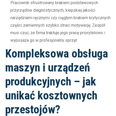
Pracownik sfrustrowany brakiem podstawowych
przyrządów diagnostycznych, kiepskiej jakości
narzędziami ręcznymi czy ciągłym brakiem krytycznych
części zamiennych szybko straci motywację. Zespół
musi czuć, że firma traktuje jego pracę priorytetowo i
wyposaża go w profesjonalny sprzęt.
Kompleksowa obsługa
maszyn i urządzeń
produkcyjnych – jak
unikać kosztownych
przestojów?