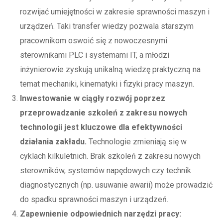
rozwijać umiejętności w zakresie sprawności maszyn i
urządzeń. Taki transfer wiedzy pozwala starszym
pracownikom oswoić się z nowoczesnymi
sterownikami PLC i systemami IT, a młodzi
inżynierowie zyskują unikalną wiedzę praktyczną na
temat mechaniki, kinematyki i fizyki pracy maszyn.
Inwestowanie w ciągły rozwój poprzez
przeprowadzanie szkoleń z zakresu nowych
technologii jest kluczowe dla efektywności
działania zakładu.
Technologie zmieniają się w
cyklach kilkuletnich. Brak szkoleń z zakresu nowych
sterowników, systemów napędowych czy technik
diagnostycznych (np. usuwanie awarii) może prowadzić
do spadku sprawności maszyn i urządzeń.
Zapewnienie odpowiednich narzędzi pracy: