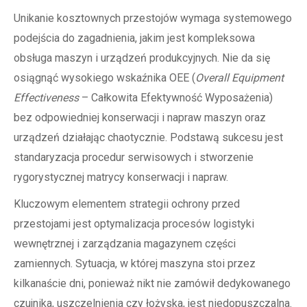
Unikanie kosztownych przestojów wymaga systemowego
podejścia do zagadnienia, jakim jest kompleksowa
obsługa maszyn i urządzeń produkcyjnych. Nie da się
osiągnąć wysokiego wskaźnika OEE (
Overall Equipment
Effectiveness
– Całkowita Efektywność Wyposażenia)
bez odpowiedniej konserwacji i napraw maszyn oraz
urządzeń działając chaotycznie. Podstawą sukcesu jest
standaryzacja procedur serwisowych i stworzenie
rygorystycznej matrycy konserwacji i napraw.
Kluczowym elementem strategii ochrony przed
przestojami jest optymalizacja procesów logistyki
wewnętrznej i zarządzania magazynem części
zamiennych. Sytuacja, w której maszyna stoi przez
kilkanaście dni, ponieważ nikt nie zamówił dedykowanego
czujnika, uszczelnienia czy łożyska, jest niedopuszczalna.