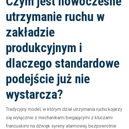
Czym jest nowoczesne
utrzymanie ruchu w
zakładzie
produkcyjnym i
dlaczego standardowe
podejście już nie
wystarcza?
Tradycyjny model, w którym dział utrzymania ruchu kojarzy
się wyłącznie z mechanikami biegającymi z kluczami
francuskimi na dźwięk syreny alarmowej, bezpowrotnie