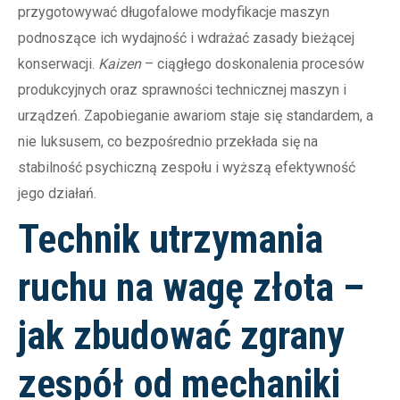
przygotowywać długofalowe modyfikacje maszyn
podnoszące ich wydajność i wdrażać zasady bieżącej
konserwacji.
Kaizen
– ciągłego doskonalenia procesów
produkcyjnych oraz sprawności technicznej maszyn i
urządzeń. Zapobieganie awariom staje się standardem, a
nie luksusem, co bezpośrednio przekłada się na
stabilność psychiczną zespołu i wyższą efektywność
jego działań.
Technik utrzymania
ruchu na wagę złota –
jak zbudować zgrany
zespół od mechaniki