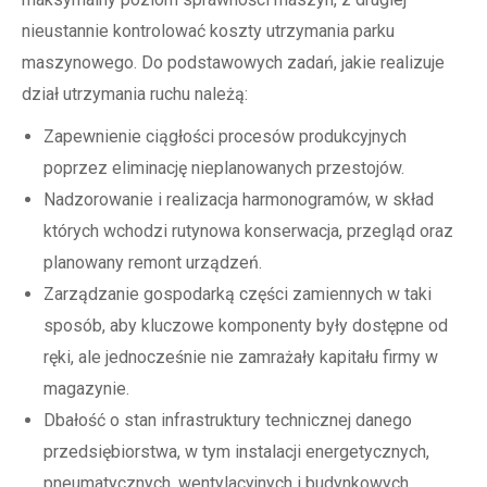
nieustannie kontrolować koszty utrzymania parku
maszynowego. Do podstawowych zadań, jakie realizuje
dział utrzymania ruchu należą:
Zapewnienie ciągłości procesów produkcyjnych
poprzez eliminację nieplanowanych przestojów.
Nadzorowanie i realizacja harmonogramów, w skład
których wchodzi rutynowa konserwacja, przegląd oraz
planowany remont urządzeń.
Zarządzanie gospodarką części zamiennych w taki
sposób, aby kluczowe komponenty były dostępne od
ręki, ale jednocześnie nie zamrażały kapitału firmy w
magazynie.
Dbałość o stan infrastruktury technicznej danego
przedsiębiorstwa, w tym instalacji energetycznych,
pneumatycznych, wentylacyjnych i budynkowych.