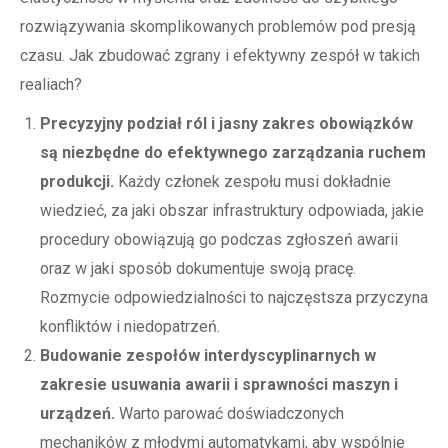
rozwiązywania skomplikowanych problemów pod presją
czasu. Jak zbudować zgrany i efektywny zespół w takich
realiach?
Precyzyjny podział ról i jasny zakres obowiązków
są niezbędne do efektywnego zarządzania ruchem
produkcji.
Każdy członek zespołu musi dokładnie
wiedzieć, za jaki obszar infrastruktury odpowiada, jakie
procedury obowiązują go podczas zgłoszeń awarii
oraz w jaki sposób dokumentuje swoją pracę.
Rozmycie odpowiedzialności to najczęstsza przyczyna
konfliktów i niedopatrzeń.
Budowanie zespołów interdyscyplinarnych w
zakresie usuwania awarii i sprawności maszyn i
urządzeń.
Warto parować doświadczonych
mechaników z młodymi automatykami, aby wspólnie