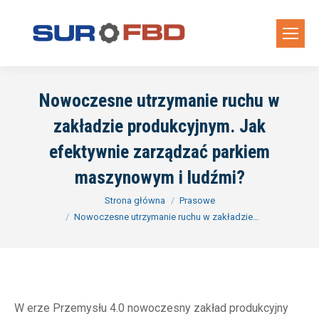
Nowoczesne utrzymanie ruchu w
zakładzie produkcyjnym. Jak
efektywnie zarządzać parkiem
maszynowym i ludźmi?
Jesteś tutaj:
Strona główna
Prasowe
Nowoczesne utrzymanie ruchu w zakładzie…
W erze Przemysłu 4.0 nowoczesny zakład produkcyjny