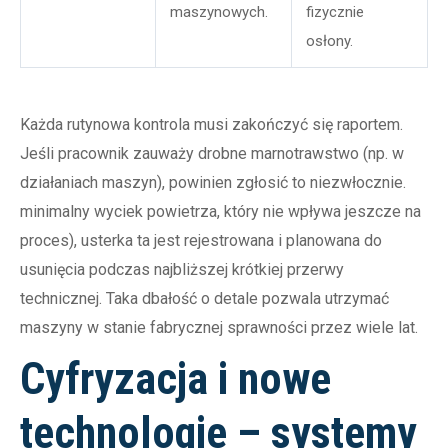
maszynowych.
fizycznie
osłony.
Każda rutynowa kontrola musi zakończyć się raportem.
Jeśli pracownik zauważy drobne marnotrawstwo (np. w
działaniach maszyn), powinien zgłosić to niezwłocznie.
minimalny wyciek powietrza, który nie wpływa jeszcze na
proces), usterka ta jest rejestrowana i planowana do
usunięcia podczas najbliższej krótkiej przerwy
technicznej. Taka dbałość o detale pozwala utrzymać
maszyny w stanie fabrycznej sprawności przez wiele lat.
Cyfryzacja i nowe
technologie – systemy