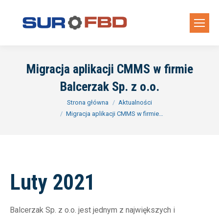
Migracja aplikacji CMMS w firmie
Balcerzak Sp. z o.o.
Jesteś tutaj:
Strona główna
Aktualności
Migracja aplikacji CMMS w firmie…
Luty 2021
Balcerzak Sp. z o.o. jest jednym z największych i