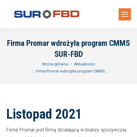
Firma Promar wdrożyła program CMMS
SUR-FBD
Jesteś tutaj:
Strona główna
Aktualności
Firma Promar wdrożyła program CMMS…
Listopad 2021
Firma Promar jest firmą działającą w branży spożywczej